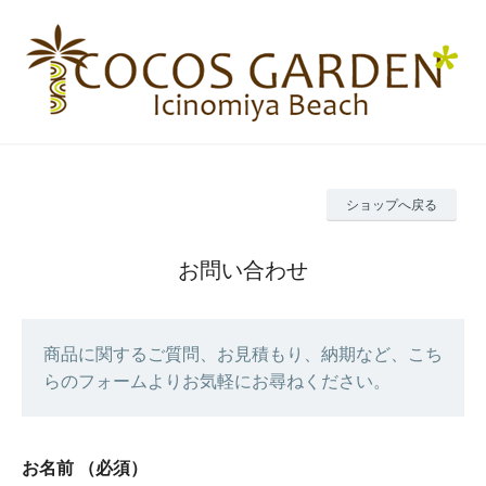
ショップへ戻る
お問い合わせ
商品に関するご質問、お見積もり、納期など、こち
らのフォームよりお気軽にお尋ねください。
お名前
（必須）