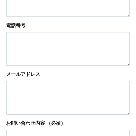
電話番号
メールアドレス
お問い合わせ内容
（必須）